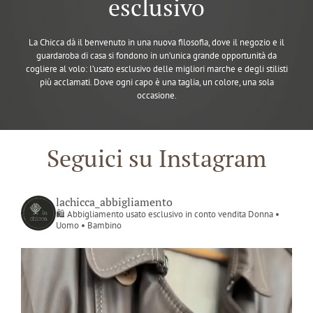
esclusivo
La Chicca dà il benvenuto in una nuova filosofia, dove il negozio e il
guardaroba di casa si fondono in un’unica grande opportunità da
cogliere al volo: l’usato esclusivo delle migliori marche e degli stilisti
più acclamati. Dove ogni capo è una taglia, un colore, una sola
occasione.
Seguici su Instagram
lachicca_abbigliamento
🛍️ Abbigliamento usato esclusivo in conto vendita
Donna •
Uomo • Bambino